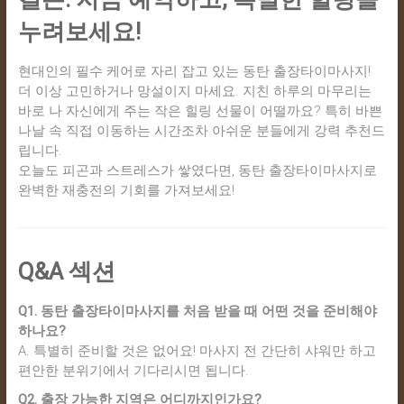
누려보세요!
현대인의 필수 케어로 자리 잡고 있는 동탄 출장타이마사지!
더 이상 고민하거나 망설이지 마세요. 지친 하루의 마무리는
바로 나 자신에게 주는 작은 힐링 선물이 어떨까요? 특히 바쁜
나날 속 직접 이동하는 시간조차 아쉬운 분들에게 강력 추천드
립니다.
오늘도 피곤과 스트레스가 쌓였다면, 동탄 출장타이마사지로
완벽한 재충전의 기회를 가져보세요!
Q&A 섹션
Q1. 동탄 출장타이마사지를 처음 받을 때 어떤 것을 준비해야
하나요?
A. 특별히 준비할 것은 없어요! 마사지 전 간단히 샤워만 하고
편안한 분위기에서 기다리시면 됩니다.
Q2. 출장 가능한 지역은 어디까지인가요?