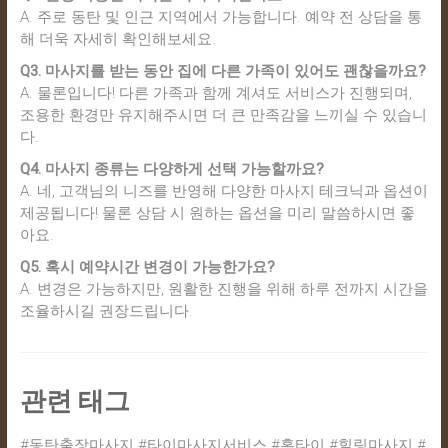
A. 주로 동탄 및 인근 지역에서 가능합니다. 예약 전 상담을 통
해 더욱 자세히 확인해보세요.
Q3. 마사지를 받는 동안 집에 다른 가족이 있어도 괜찮을까요?
A. 물론입니다! 다른 가족과 함께 계셔도 서비스가 진행되며,
조용한 환경만 유지해주시면 더 큰 만족감을 느끼실 수 있습니
다.
Q4. 마사지 종류는 다양하게 선택 가능할까요?
A. 네, 고객님의 니즈를 반영해 다양한 마사지 테크닉과 옵션이
제공됩니다! 물론 상담 시 원하는 옵션을 미리 말씀하시면 좋
아요.
Q5. 혹시 예약시간 변경이 가능한가요?
A. 변경은 가능하지만, 원활한 진행을 위해 하루 전까지 시간을
조율하시길 권장드립니다.
관련 태그
#동탄출장마사지 #타이마사지서비스 #홈타이 #힐링마사지 #