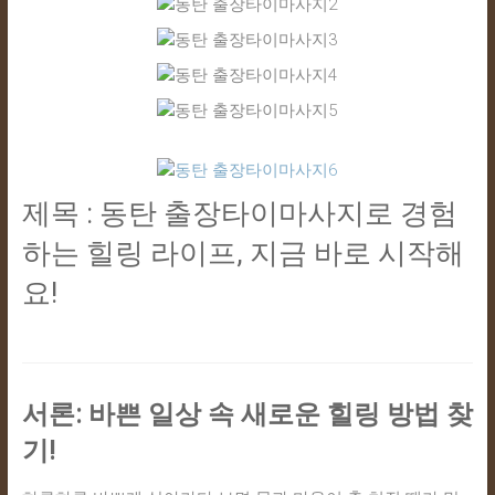
24
시
간
365
일
제목 : 동탄 출장타이마사지로 경험
하는 힐링 라이프, 지금 바로 시작해
요!
서론: 바쁜 일상 속 새로운 힐링 방법 찾
기!